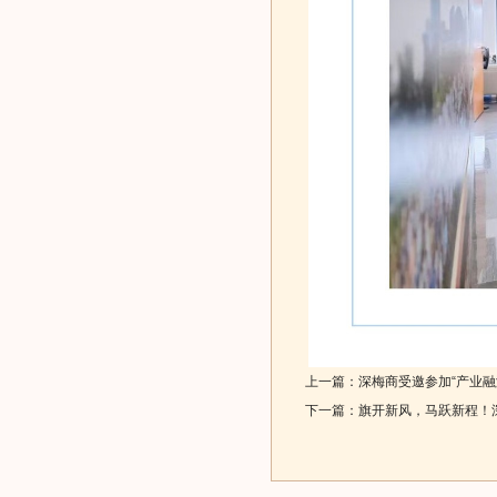
上一篇：
深梅商受邀参加“产业
下一篇：
旗开新风，马跃新程！