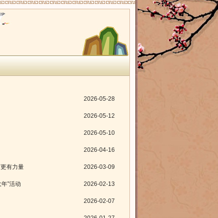
2026-05-28
2026-05-12
2026-05-10
2026-04-16
度更有力量
2026-03-09
大年”活动
2026-02-13
2026-02-07