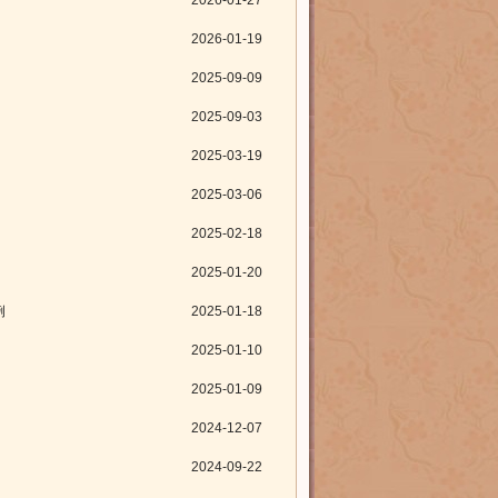
2026-01-27
2026-01-19
2025-09-09
2025-09-03
2025-03-19
2025-03-06
2025-02-18
2025-01-20
例
2025-01-18
2025-01-10
2025-01-09
2024-12-07
2024-09-22