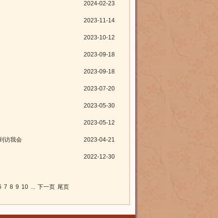
2024-02-23
2023-11-14
2023-10-12
）
2023-09-18
2023-09-18
2023-07-20
2023-05-30
2023-05-12
到访我会
2023-04-21
2022-12-30
6
7
8
9
10
...
下一页
尾页