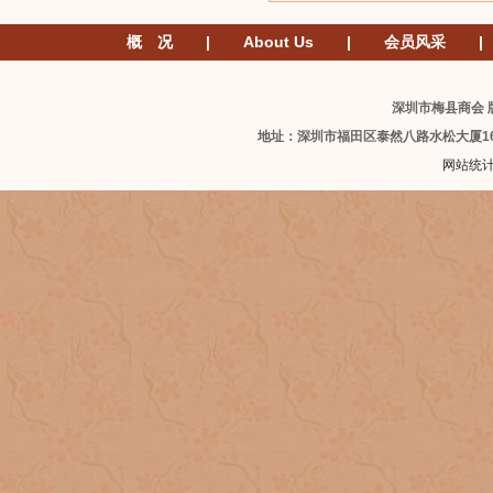
概 况
|
About Us
|
会员风采
|
深圳市梅县商会 版
地址：深圳市福田区泰然八路水松大厦1
网站统