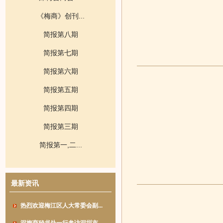
《梅商》创刊...
简报第八期
简报第七期
简报第六期
简报第五期
简报第四期
简报第三期
简报第一,二...
最新资讯
热烈欢迎梅江区人大常委会副...