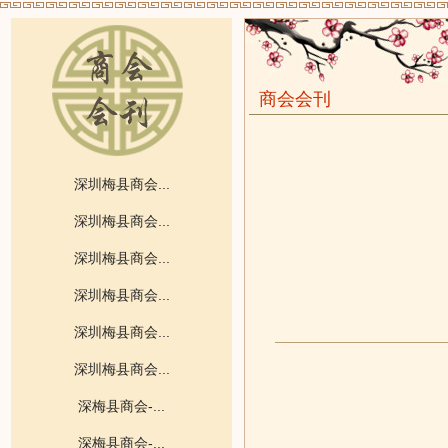
商会会刊
深圳梅县商会...
深圳梅县商会...
深圳梅县商会...
深圳梅县商会...
深圳梅县商会...
深圳梅县商会...
深梅县商会-...
深梅县商会-...