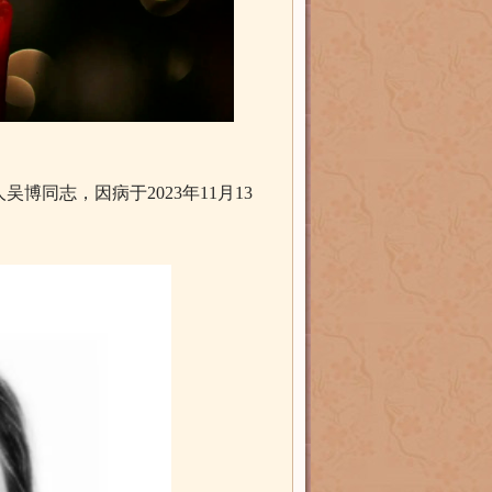
同志，因病于2023年11月13