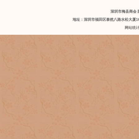
深圳市梅县商会 版
地址：深圳市福田区泰然八路水松大厦1
网站统