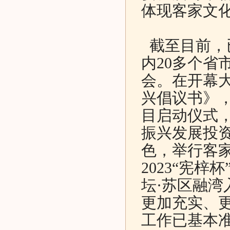
体现客家文
截至目前，已
内20多个省
会。在开幕
兴倡议书》，
目启动仪式
振兴发展投
色，举行客
2023“宪
坛·苏区融湾
更加充实、
工作已基本