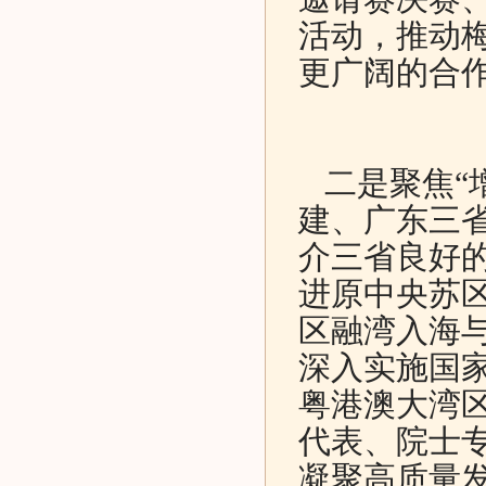
活动，推动梅
更广阔的合
二是聚焦“
建、广东三
介三省良好
进原中央苏
区融湾入海
深入实施国
粤港澳大湾
代表、院士
凝聚高质量