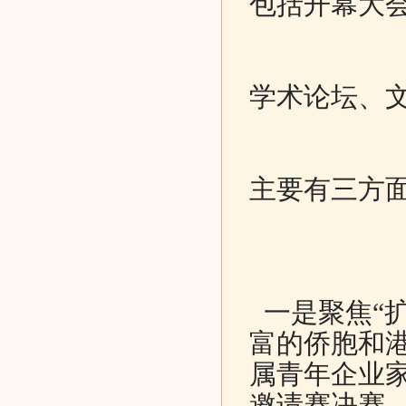
包括开幕大
学术论坛、
主要有三方
一是聚焦“
富的侨胞和
属青年企业家
邀请赛决赛、