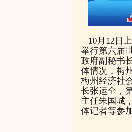
10月12日
举行第六届
政府副秘书
体情况，梅
梅州经济社
长张运全，
主任朱国城
体记者等参