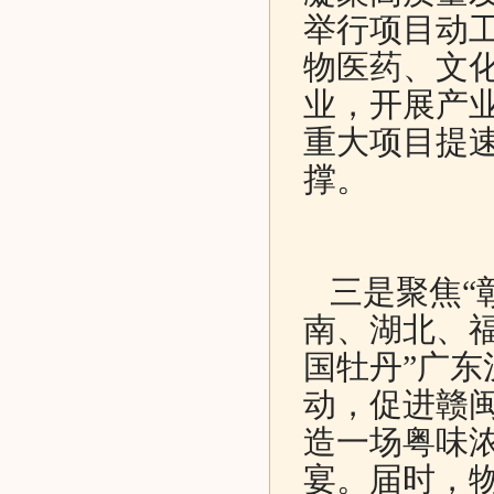
举行项目动
物医药、文
业，开展产
重大项目提
撑。
三是聚焦“
南、湖北、
国牡丹”广
动，促进赣
造一场粤味
宴。届时，