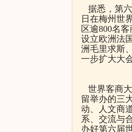
据悉，第六届
日在梅州世界
区逾800名
设立欧洲法
洲毛里求斯
一步扩大大
世界客商大
留举办的三
动、人文商
系、交流与
办好第六届世