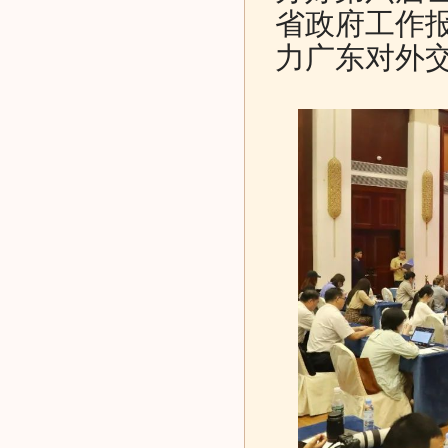
省政府工作报
力广东对外