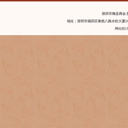
深圳市梅县商会 版
地址：深圳市福田区泰然八路水松大厦1
网站统