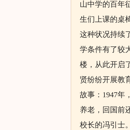
山中学的百年
生们上课的桌
这种状况持续
学条件有了较大
楼，从此开启
贤纷纷开展教
故事：1947
养老，回国前
校长的冯引士