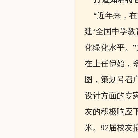
“近年来，在
建‘全国中学
化绿化水平。
在上任伊始，
图，策划号召
设计方面的专
友的积极响应
米。92届校友捐