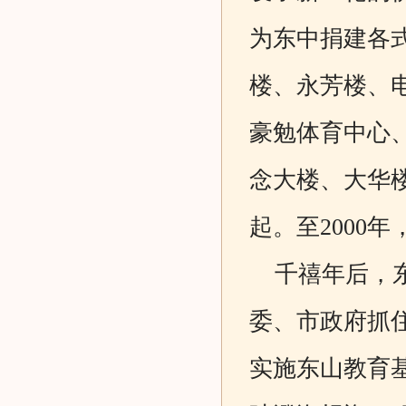
为东中捐建各
楼、永芳楼、
豪勉体育中心
念大楼、大华
起。至2000
千禧年后，东
委、市政府抓
实施东山教育基