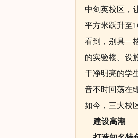
中剑英校区，
平方米跃升至
看到，别具一
的实验楼、设
干净明亮的学
音不时回荡在
如今，三大校区
建设高潮
打造知名特