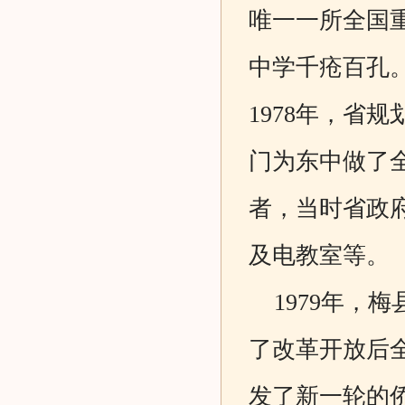
唯一一所全国重
中学千疮百孔
1978年，省
门为东中做了
者，当时省政
及电教室等。
1979年，
了改革开放后
发了新一轮的