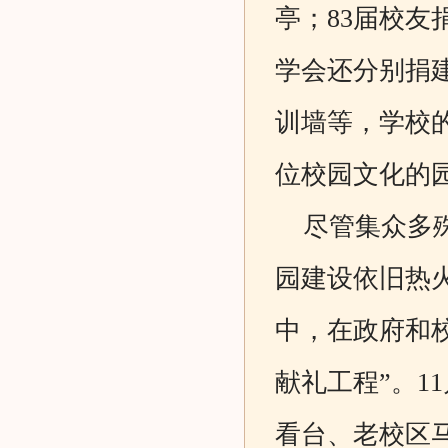
亭；83届校友捐
学会还分别捐建了
训墙等，学校
位校园文化的
尽管集众多殊
园建设依旧热
中，在政府和
献礼工程”。1
看台、老校区