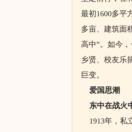
最初1600多
多亩、建筑面积
高中”。如今
乡贤、校友乐
巨变。
爱国思潮
东中在战火
1913年，