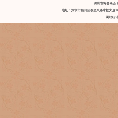
深圳市梅县商会 版
地址：深圳市福田区泰然八路水松大厦1
网站统