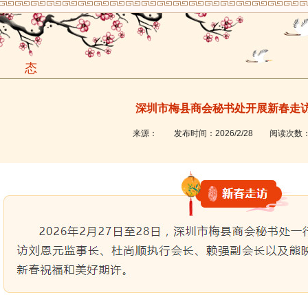
动 态
深圳市梅县商会秘书处开展新春走
来源：
发布时间：
2026/2/28
阅读次数