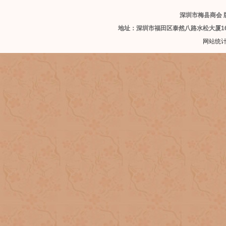
深圳市梅县商会 版
地址：深圳市福田区泰然八路水松大厦1
网站统