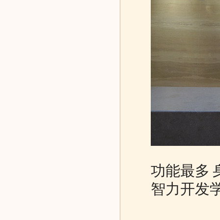
功能最多
智力开发学