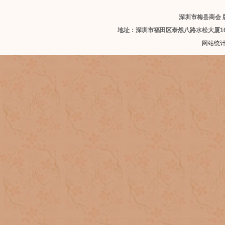
深圳市梅县商会 版
地址：深圳市福田区泰然八路水松大厦1
网站统