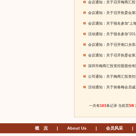
会议通知：关于召开梅商汇投
会议通知：关于召开执委会第
会议通知：关于报名参加“上
活动通知：关于报名参加“201
会议通知：关于召开南口乡亲
会议通知：关于召开执委会第
深圳市梅商汇投资控股股份有
公司通知：关于梅商汇投资控
活动通知：关于侯春梅会员诚
一共有
163
条记录 当前页
5/6
概 况
|
About Us
|
会员风采
|