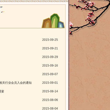
2015-09-25
2015-09-21
2015-09-29
2015-09-16
2015-09-07
相关行业会员入会的通知
2015-09-01
盛宴
2015-08-14
2015-08-06
2015-08-04