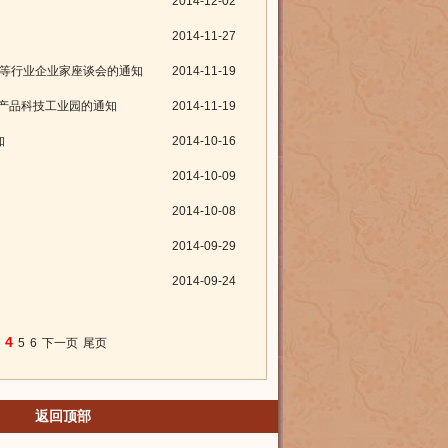
2014-12-02
2014-11-27
板等行业企业家座谈会的通知
2014-11-19
产品科技工业园的通知
2014-11-19
知
2014-10-16
2014-10-09
2014-10-08
2014-09-29
2014-09-24
4
3
5
6
下一页
尾页
返回顶部