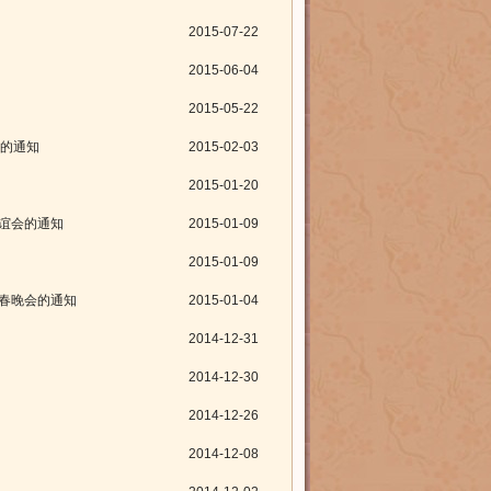
2015-07-22
2015-06-04
2015-05-22
会的通知
2015-02-03
2015-01-20
联谊会的通知
2015-01-09
2015-01-09
迎春晚会的通知
2015-01-04
2014-12-31
2014-12-30
2014-12-26
2014-12-08