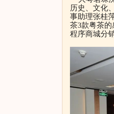
历史、文化
事助理张桂
茶3款粤茶
程序商城分