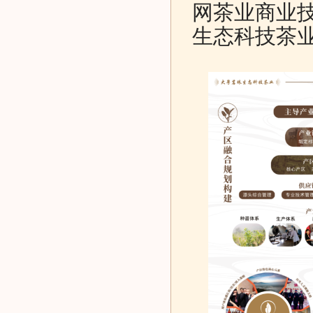
网茶业商业
生态科技茶