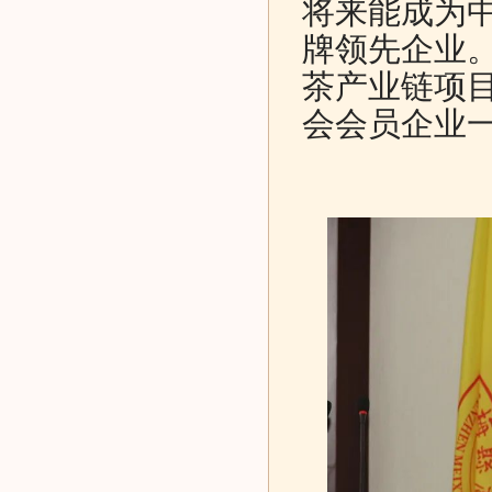
将来能成为中
牌领先企业
茶产业链项
会会员企业