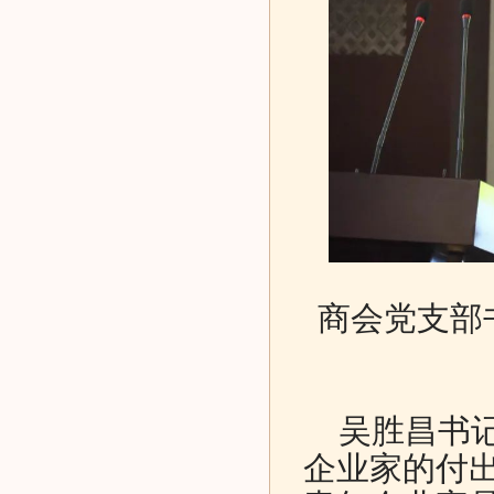
商会党支部
吴胜昌书记
企业家的付