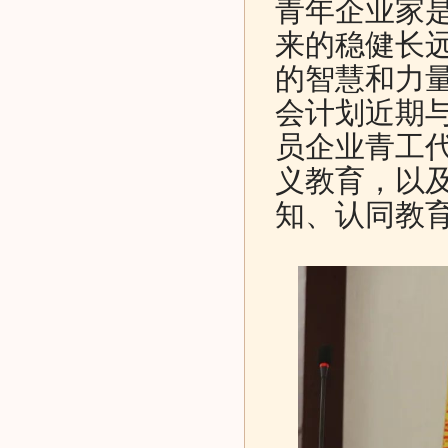
青年企业家
来的稳健长
的智慧和力
会计划近期
员企业青工
义教育，以
知、认同教