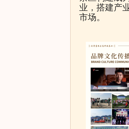
业，搭建产
市场。