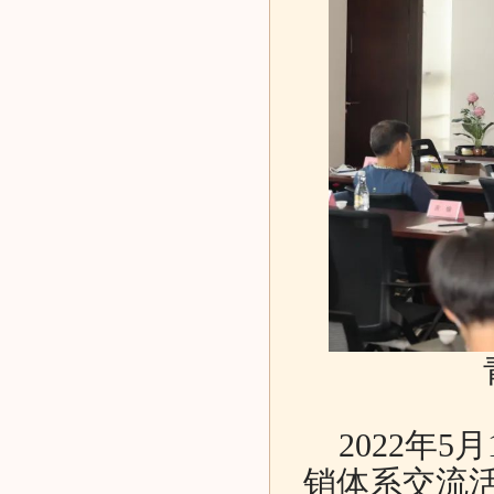
2022年5
销体系交流