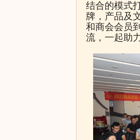
结合的模式打
牌，产品及文
和商会会员
流，一起助