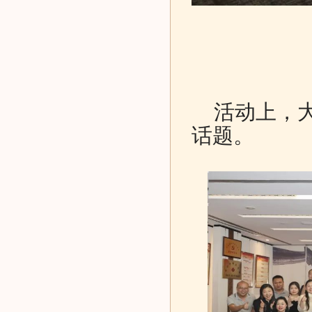
活动上，大
话题。