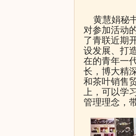
黄慧娟秘书
对参加活动
了青联近期
设发展、打造
在的青年一
长，博大精
和茶叶销售
上，可以学
管理理念，