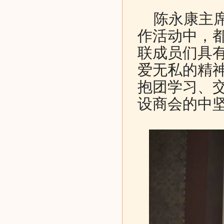
陈永康主席
作活动中，
联成员们具
爱无私的精
抱团学习、
设商会的中