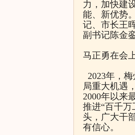
力，加快建
能、新优势
记、市长王
副书记陈金
马正勇在会
2023年，
局重大机遇，
2000年以
推进“百千万
头，广大干
有信心。