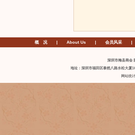
概 况
|
About Us
|
会员风采
|
深圳市梅县商会 版
地址：深圳市福田区泰然八路水松大厦1
网站统