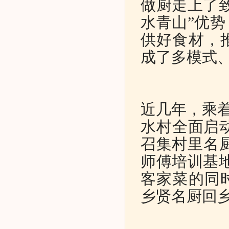
做厨走上了
水青山”优
供好食材，
成了多模式
近几年，乘着
水村全面启动
召集村里名厨
师傅培训基
客家菜的同
乡贤名厨回