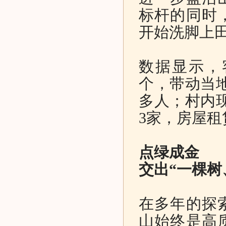
标杆的同时
开始洗脚上田
数据显示，
个，带动当地
多人；村内现
3家，房屋租
点绿成金
交出“一棵树
在多年的探
山始终是高