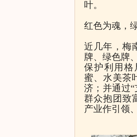
叶。
红色为魂，
近几年，梅
牌、绿色牌、
保护利用格
蜜、水美茶
济；并通过“
群众抱团致
产业作引领