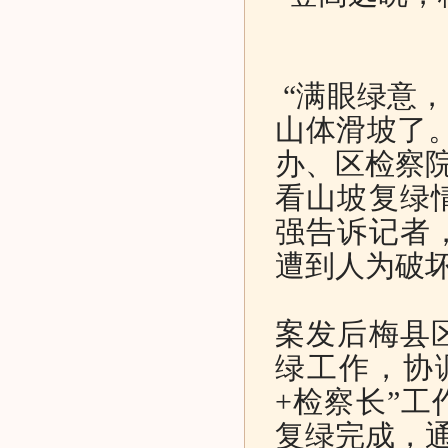
“满眼绿意
山体滑坡了
办、区检察院
看山坡复绿
强告诉记者
遭到人为破
案发后梅县
绿工作，协
+检察长”
复绿完成，