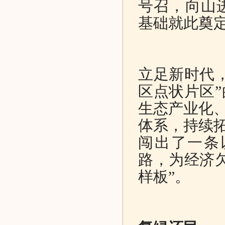
号召，向山
基础就此奠
立足新时代
区点状片区
生态产业化、
体系，持续拓
闯出了一条
路，为经济
样板”。