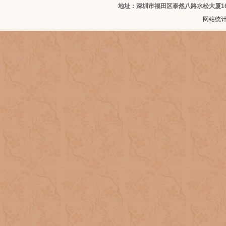
地址：深圳市福田区泰然八路水松大厦1
网站统