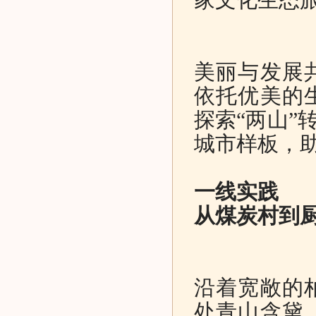
美丽与发展
依托优美的
探索“两山”
城市样板，
一线实践
从煤炭村到
沿着宽敞的
处青山含黛