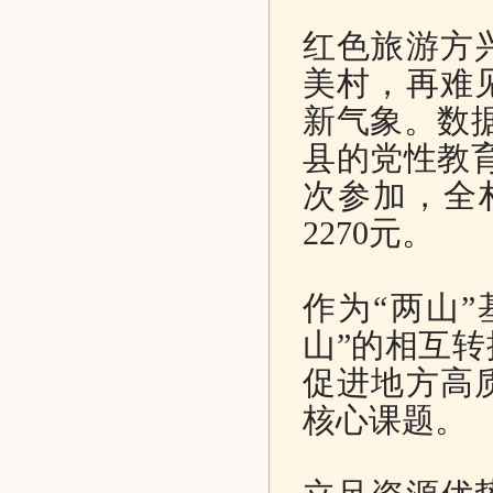
红色旅游方
美村，再难
新气象。数
县的党性教育
次参加，全
2270元。
作为“两山”
山”的相互
促进地方高
核心课题。