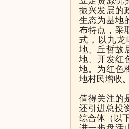
立足资源优
振兴发展的
生态为基地
布特点，采
式，以九龙
地、丘哲故
地、开发红
地。为红色
地村民增收
值得关注的
还引进总投资
综合体（以下
进一步盘活