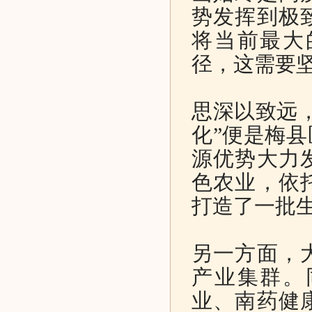
势发挥到极
将当前最大
径，这需要
思深以致远
化”便是梅
源优势大力
色农业，依
打造了一批
另一方面，
产业集群。
业、南药健