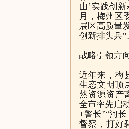
山’实践创新
月，梅州区
展区高质量发
创新排头兵”
战略引领方
近年来，梅
生态文明顶
然资源资产
全市率先启动
+警长”“河
督察，打好