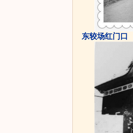
东较场红门口