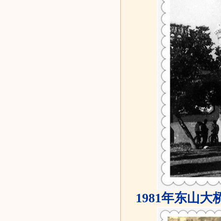
1981年东山