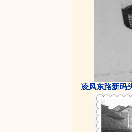
凌风东路新码