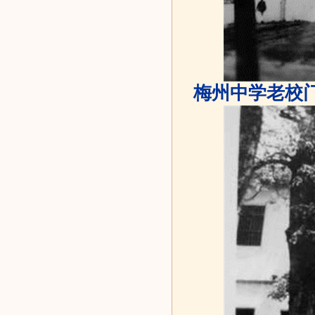
梅州中学老校