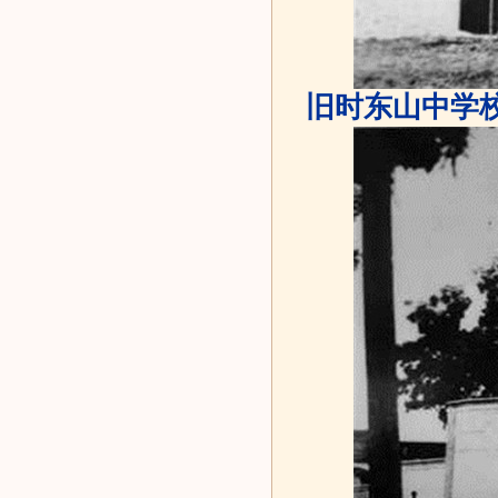
旧时东山中学