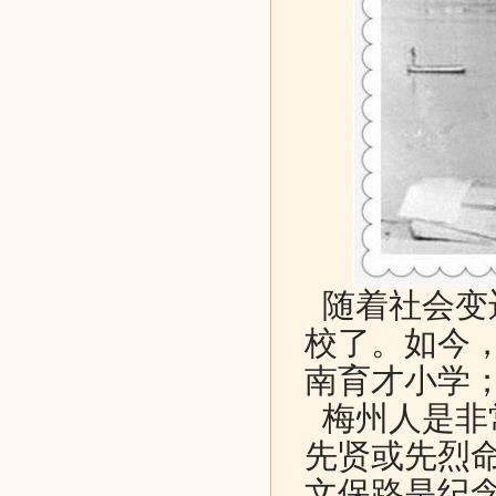
随着社会变
校了。如今
南育才小学
梅州人是非
先贤或先烈
文保路是纪