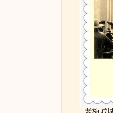
老梅城城市