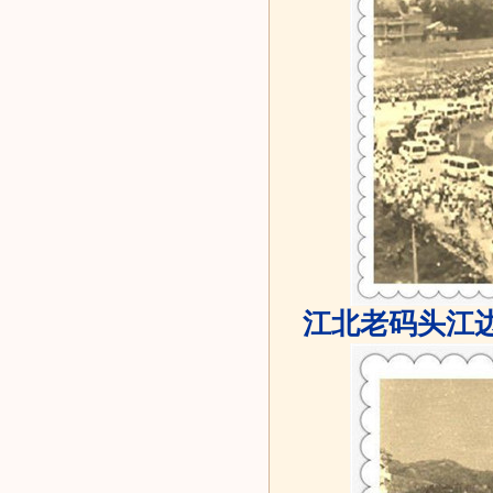
江北老码头江