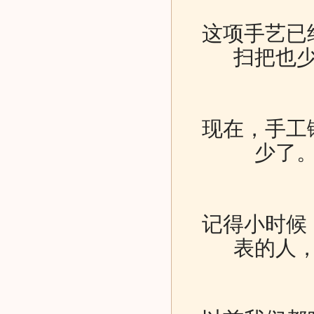
这项手艺已
扫把也
现在，手工
少了
记得小时候
表的人