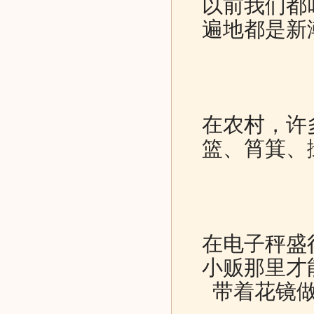
以前我们都
遍地都是新
在农村，许
篮、筲箕、
在电子秤盛
小贩那里才
带着花镜