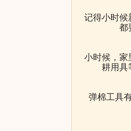
记得小时候
都
小时候，家
耕用具
弹棉工具