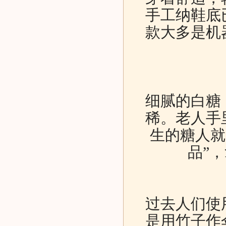
手工纳鞋底
款大多是机
细腻的白糖
稀。老人手
生的糖人就
品”
过去人们使
是用竹子作