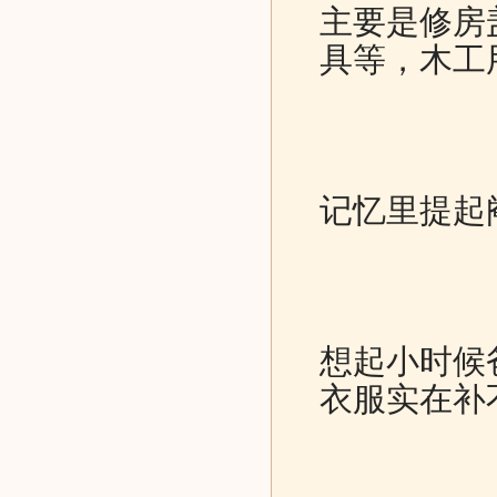
主要是修房
具等，木工
记忆里提起
想起小时候
衣服实在补