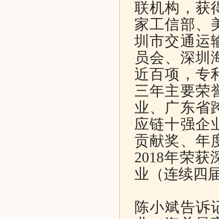
联机构，获
家工信部、
圳市交通运
员会、深圳
近百项，专
三年主要荣
业、广东省
应链十强企
贡献奖、年
2018年荣
业（连续四
陈小斌告诉