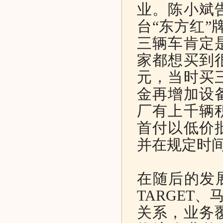
业。陈小斌
台“东方红”
三辆车肯定
家都想买到
元，当时买
金再增加设
厂有上千辆
首付以低价
并在规定时
在随后的发
TARGET
关系，业务