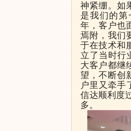
神紧绷。如
是我们的第
年，客户也
焉附，我们
于在技术和
立了当时行业
大客户都继
望，不断创
户里又牵手了
信达顺利度
多。