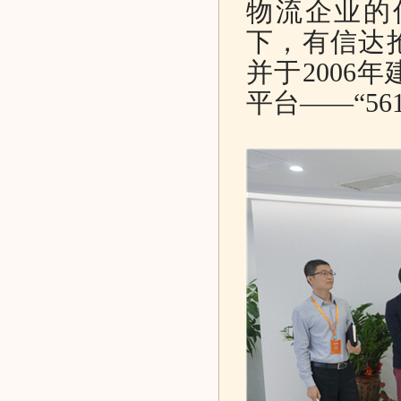
物流企业的
下，有信达
并于2006
平台——“56