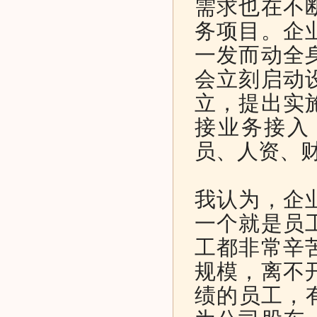
需求也在不
务项目。企
一发而动全
会立刻启动
立，提出实
接业务接入
员、人资、财
我认为，企
一个就是员
工都非常辛
规模，离不
绩的员工，有