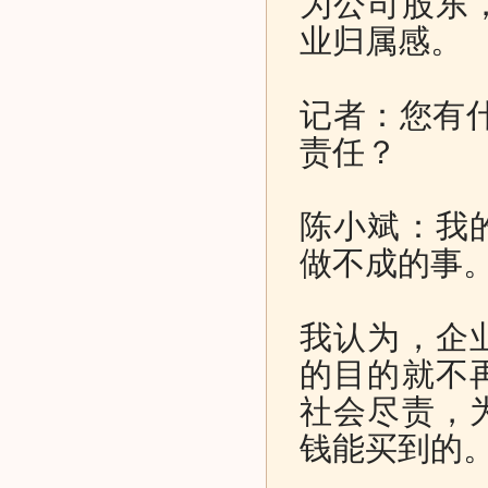
为公司股东
业归属感。
记者：您有
责任？
陈小斌：我
做不成的事
我认为，企
的目的就不
社会尽责，
钱能买到的