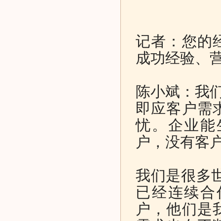
记者：您的
成功经验、
陈小斌：我们
即应客户需
忧。企业能
户，没有客
我们是很多世
已经连续合
户，他们是