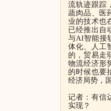
流轨迹跟踪
蔬肉品、医
业的技术也
已经推出自
与AI智能
体化、人工
的，贸易走
物流经济形
的时候也要
经济局势，国
记者：有信
实现？