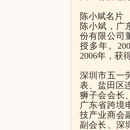
陈小斌名片
陈小斌，广
份有限公司
授多年。20
2006年，
深圳市五一
表、盐田区连
狮子会会长
广东省跨境
技产业商会
副会长、深