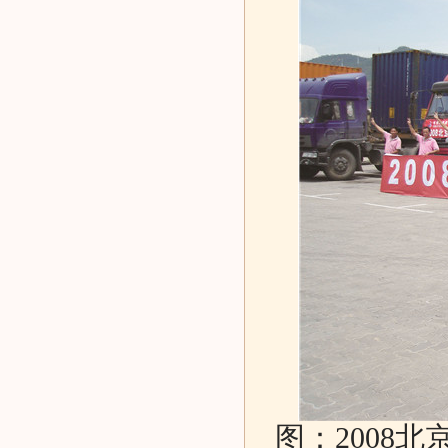
图：2008