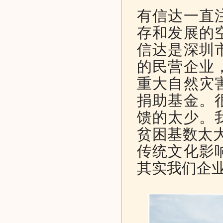
有信达一直
存和发展的
信达是深圳
的民营企业
重大自然灾
捐助基金。
馈的太少。
贫困基数太
传统文化影
其实我们企