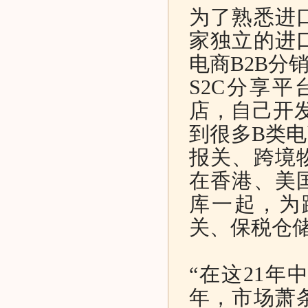
为了熟悉进
家独立的进
电商B2B分
S2C分享
店，自己开发
到很多B类
报关、跨境
在香港、美
库一起，为
关、保税仓
“在这21
年，市场萧