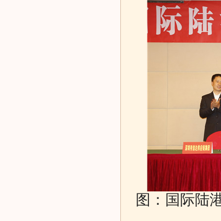
图：国际陆