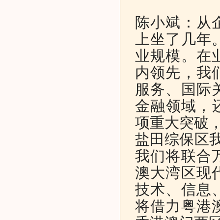
陈小斌：从
上坐了几年
业规模。在
内领先，我
服务、国际
金融领域，还
项重大突破，
盐田综保区我
我们将联合
澳大湾区现
技术、信息
将借力粤港