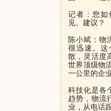
记者：您如
见、建议？
陈小斌：物
很迅速。这
散，灵活度
世界顶级物
一公里的企
科技化是各
趋势，物流
业，从电话跟