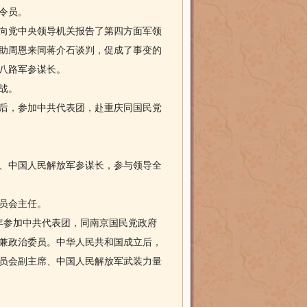
令员。
向党中央领导机关报告了第四方面军领
助周恩来同蒋介石谈判，促成了事变的
八路军参谋长。
战。
后，参加中共代表团，赴重庆同国民党
、中国人民解放军参谋长，参与领导全
员会主任。
年参加中共代表团，同南京国民党政府
兼政治委员。中华人民共和国成立后，
员会副主席、中国人民解放军武装力量