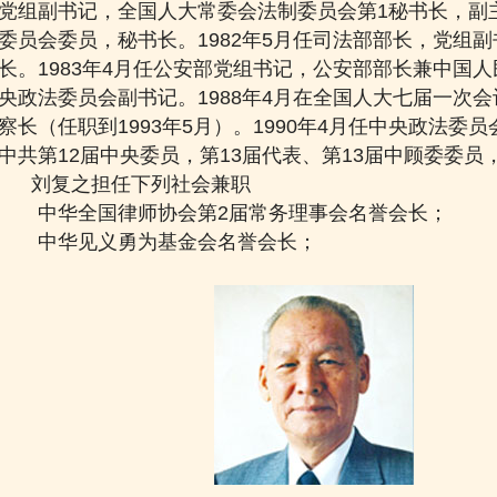
党组副书记，全国人大常委会法制委员会第1秘书长，副
委员会委员，秘书长。1982年5月任司法部部长，党组
长。1983年4月任公安部党组书记，公安部部长兼中国
央政法委员会副书记。1988年4月在全国人大七届一次
察长（任职到1993年5月）。1990年4月任中央政法委
中共第12届中央委员，第13届代表、第13届中顾委委员
刘复之担任下列社会兼职
中华全国律师协会第2届常务理事会名誉会长；
中华见义勇为基金会名誉会长；