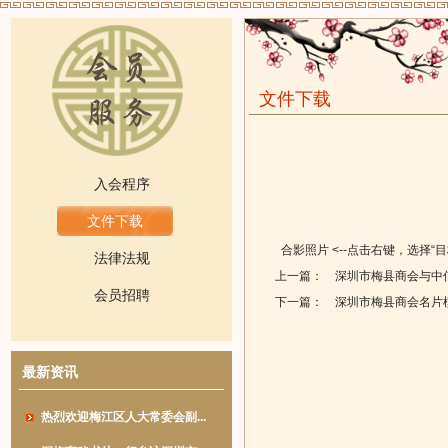
文件下载
入会程序
文件下载
合影照片
<--点击右键，选择“
法律法规
上一篇：
深圳市梅县商会与中
会员招聘
下一篇：
深圳市梅县商会名片
最新资讯
热烈欢迎梅江区人大常委会副...