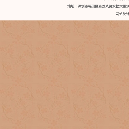
地址：深圳市福田区泰然八路水松大厦1
网站统