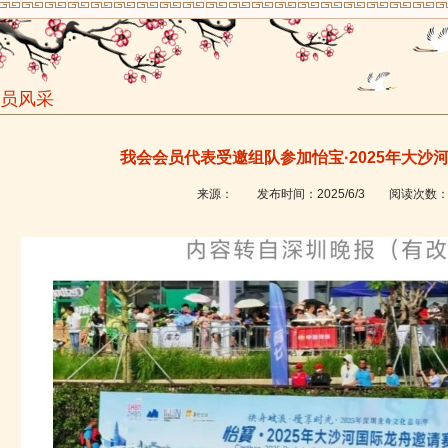
员风采
我会会员代表受邀组队参加怡宝·2025年大沙
来源：
发布时间：
2025/6/3
阅读次数