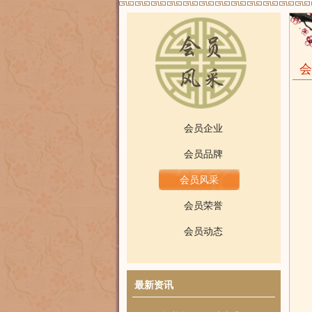
会
会员企业
会员品牌
会员风采
会员荣誉
会员动态
最新资讯