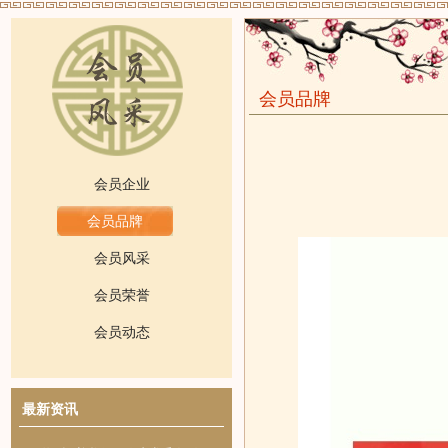
会员品牌
会员企业
会员品牌
会员风采
会员荣誉
会员动态
最新资讯