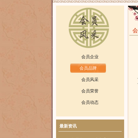
会
会员企业
会员品牌
会员风采
会员荣誉
会员动态
最新资讯