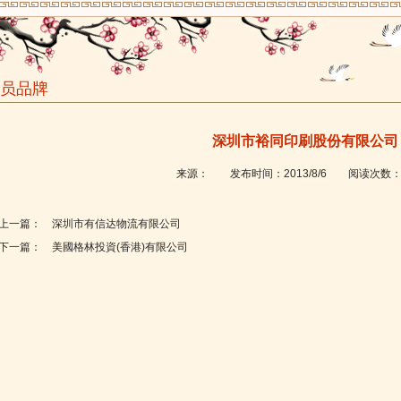
员品牌
深圳市裕同印刷股份有限公司
来源：
发布时间：
2013/8/6
阅读次数
上一篇：
深圳市有信达物流有限公司
下一篇：
美國格林投資(香港)有限公司