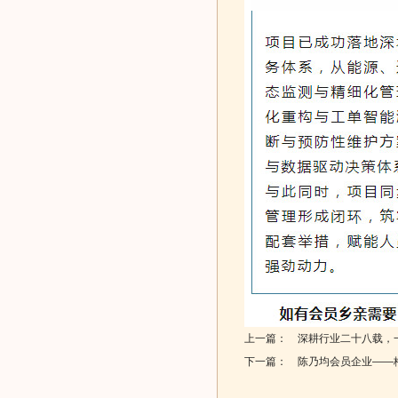
上一篇：
深耕行业二十八载，一
下一篇：
陈乃均会员企业——