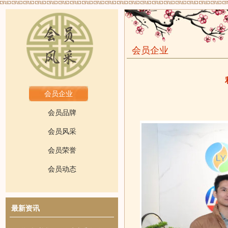
会员企业
会员企业
会员品牌
会员风采
会员荣誉
会员动态
最新资讯