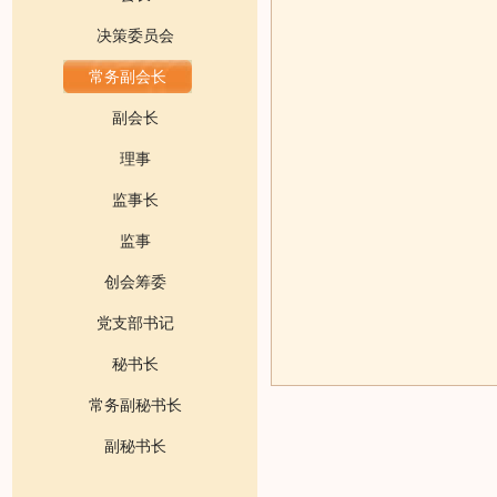
决策委员会
常务副会长
副会长
理事
监事长
监事
创会筹委
党支部书记
秘书长
常务副秘书长
副秘书长