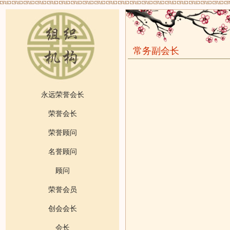
常务副会长
永远荣誉会长
荣誉会长
荣誉顾问
名誉顾问
顾问
荣誉会员
创会会长
会长