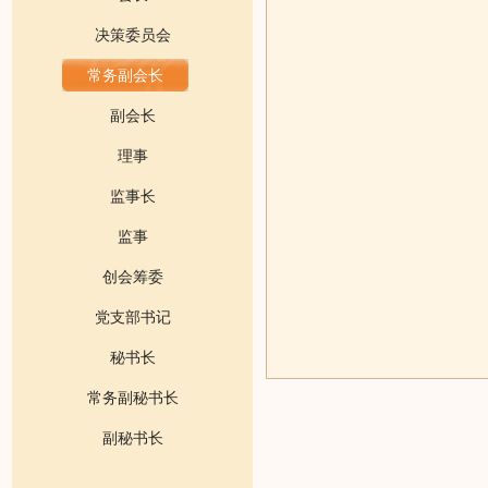
决策委员会
常务副会长
副会长
理事
监事长
监事
创会筹委
党支部书记
秘书长
常务副秘书长
副秘书长