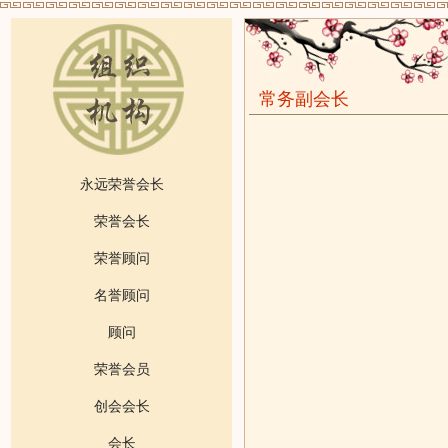
常务副会长
永远荣誉会长
荣誉会长
荣誉顾问
名誉顾问
顾问
荣誉会员
创会会长
会长