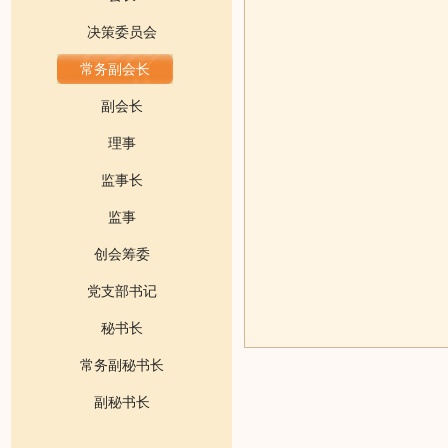
决策委员会
常务副会长
副会长
理事
监事长
监事
创会筹委
党支部书记
秘书长
常务副秘书长
副秘书长