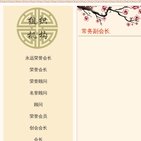
常务副会长
永远荣誉会长
荣誉会长
荣誉顾问
名誉顾问
顾问
荣誉会员
创会会长
会长