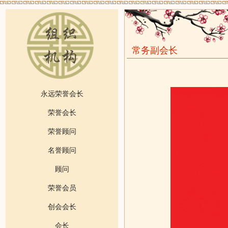
常务副会长
永远荣誉会长
荣誉会长
荣誉顾问
名誉顾问
顾问
荣誉会员
创会会长
会长