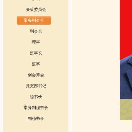
决策委员会
常务副会长
副会长
理事
监事长
监事
创会筹委
党支部书记
秘书长
常务副秘书长
副秘书长