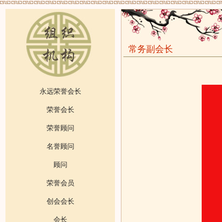
常务副会长
永远荣誉会长
荣誉会长
荣誉顾问
名誉顾问
顾问
荣誉会员
创会会长
会长