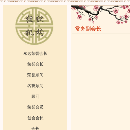
常务副会长
永远荣誉会长
荣誉会长
荣誉顾问
名誉顾问
顾问
荣誉会员
创会会长
会长