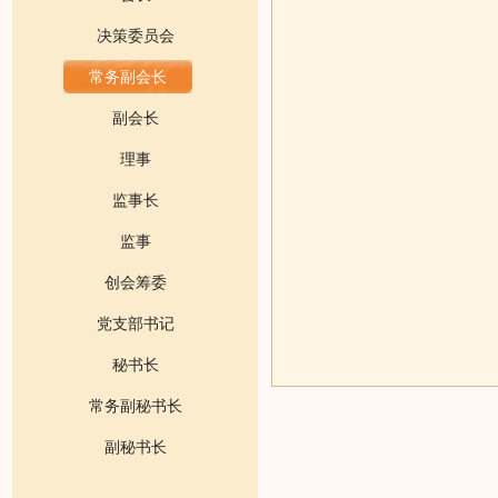
决策委员会
常务副会长
副会长
理事
监事长
监事
创会筹委
党支部书记
秘书长
常务副秘书长
副秘书长