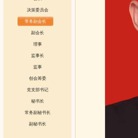
决策委员会
常务副会长
副会长
理事
监事长
监事
创会筹委
党支部书记
秘书长
常务副秘书长
副秘书长