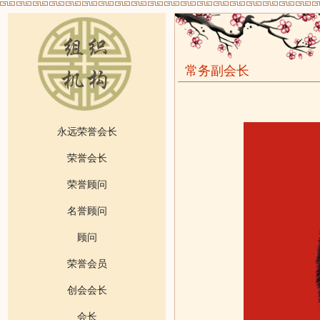
常务副会长
永远荣誉会长
荣誉会长
荣誉顾问
名誉顾问
顾问
荣誉会员
创会会长
会长