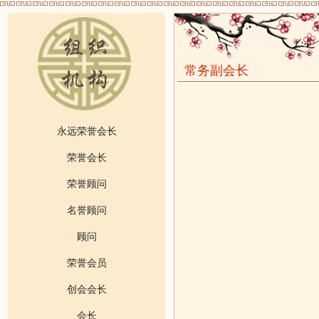
常务副会长
永远荣誉会长
荣誉会长
荣誉顾问
名誉顾问
顾问
荣誉会员
创会会长
会长