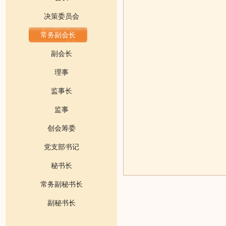
决策委员会
常务副会长
副会长
理事
监事长
监事
创会筹委
党支部书记
秘书长
常务副秘书长
副秘书长