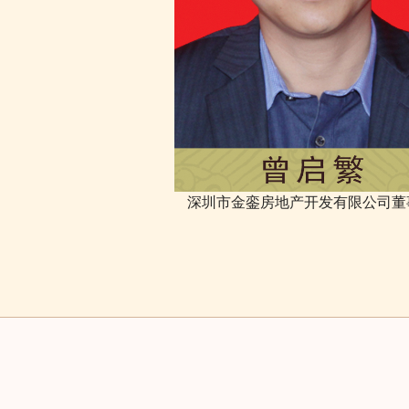
深圳市金銮房地产开发有限公司董