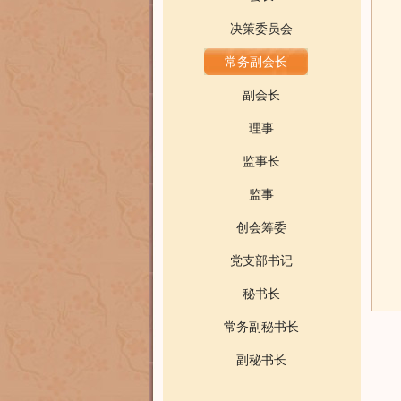
决策委员会
常务副会长
副会长
理事
监事长
监事
创会筹委
党支部书记
秘书长
常务副秘书长
副秘书长