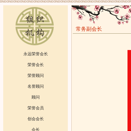
常务副会长
永远荣誉会长
荣誉会长
荣誉顾问
名誉顾问
顾问
荣誉会员
创会会长
会长