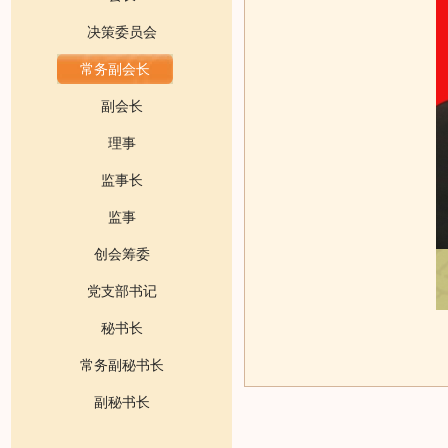
决策委员会
常务副会长
副会长
理事
监事长
监事
创会筹委
党支部书记
秘书长
常务副秘书长
副秘书长