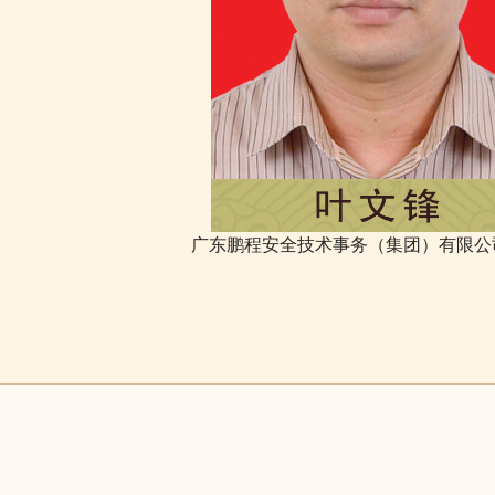
广东鹏程安全技术事务（集团）有限公