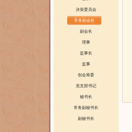
决策委员会
常务副会长
副会长
理事
监事长
监事
创会筹委
党支部书记
秘书长
常务副秘书长
副秘书长